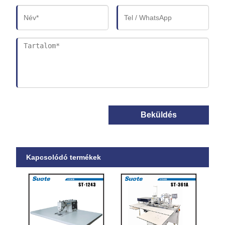
Beküldés
Kapcsolódó termékek