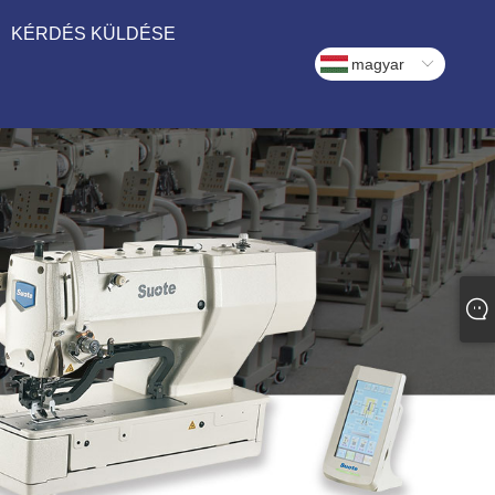
KÉRDÉS KÜLDÉSE
magyar