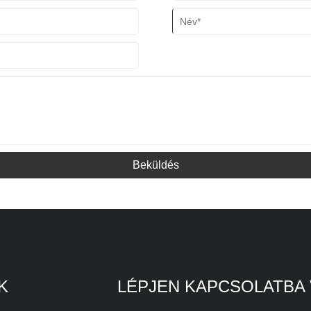
Beküldés
K
LÉPJEN KAPCSOLATBA