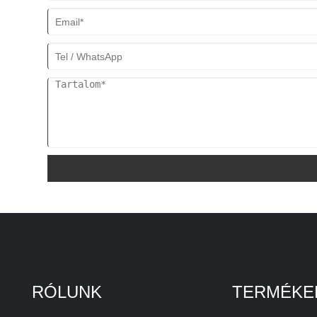
RÓLUNK
TERMÉKE