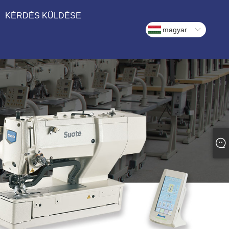
KÉRDÉS KÜLDÉSE
magyar