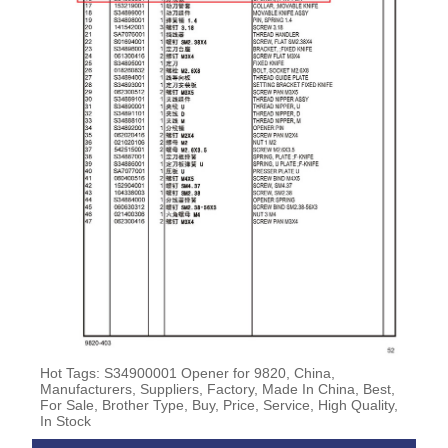
Hot Tags: S34900001 Opener for 9820, China,
Manufacturers, Suppliers, Factory, Made In China, Best,
For Sale, Brother Type, Buy, Price, Service, High Quality,
In Stock