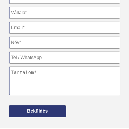
Beküldés