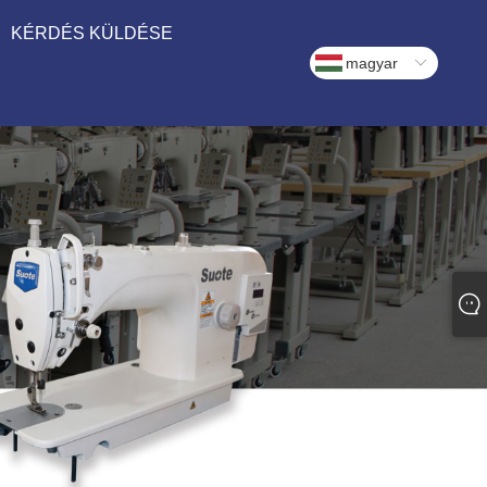
KÉRDÉS KÜLDÉSE
magyar