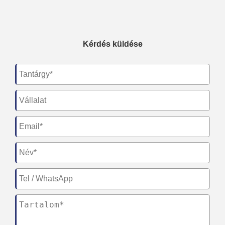
Kérdés küldése